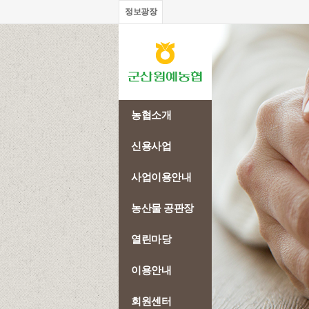
정보광장
농협소개
신용사업
사업이용안내
농산물 공판장
열린마당
이용안내
회원센터