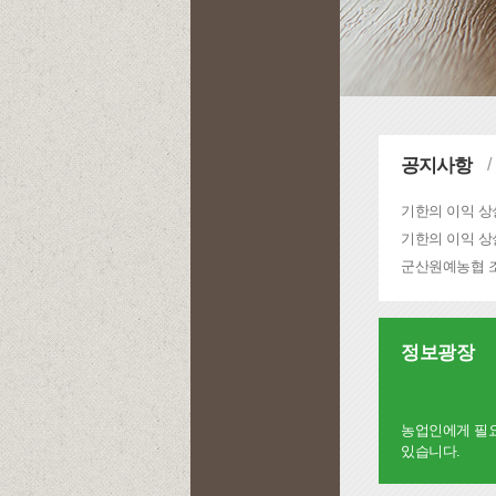
공지사항
정보광장
농업인에게 필요
있습니다.